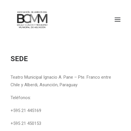
SEDE
Teatro Municipal Ignacio A. Pane – Pte. Franco entre
Chile y Alberdi, Asunción, Paraguay
Teléfonos:
+595 21 445169
+595 21 450153