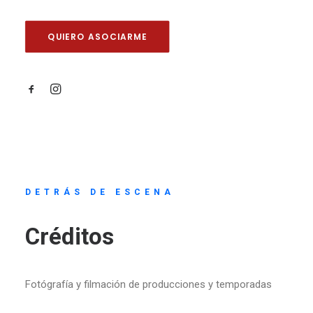
QUIERO ASOCIARME
DETRÁS DE ESCENA
Créditos
Fotógrafía y filmación de producciones y temporadas